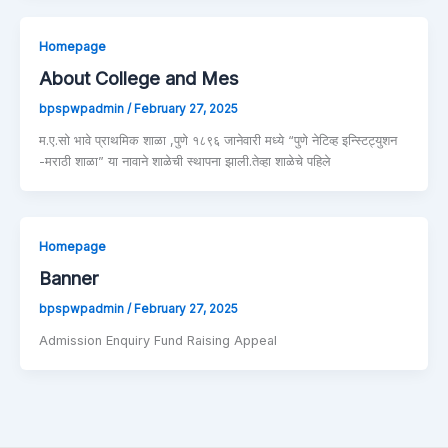
Homepage
About College and Mes
bpspwpadmin
/
February 27, 2025
म.ए.सो भावे प्राथमिक शाळा ,पुणे १८९६ जानेवारी मध्ये “पुणे नेटिव्ह इन्स्टिट्युशन
-मराठी शाळा” या नावाने शाळेची स्थापना झाली.तेव्हा शाळेचे पहिले
Homepage
Banner
bpspwpadmin
/
February 27, 2025
Admission Enquiry Fund Raising Appeal